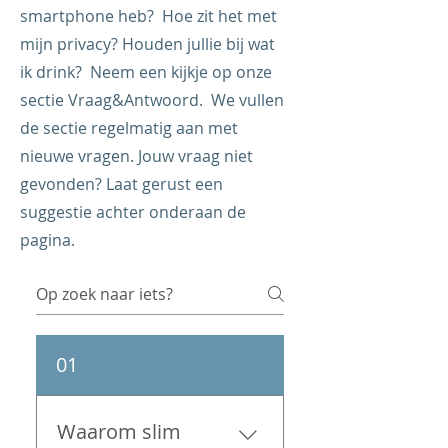
smartphone heb? Hoe zit het met
mijn privacy? Houden jullie bij wat
ik drink? Neem een kijkje op onze
sectie Vraag&Antwoord. We vullen
de sectie regelmatig aan met
nieuwe vragen. Jouw vraag niet
gevonden? Laat gerust een
suggestie achter onderaan de
pagina.
01
Waarom slim