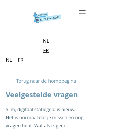
NL
FR
NL
FR
Terug naar de homepagina
Veelgestelde vragen
Slim, digitaal statiegeld is nieuw.
Het is normaal dat je misschien nog
vragen hebt. Wat als ik geen